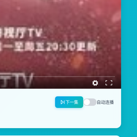
下一集
自动连播