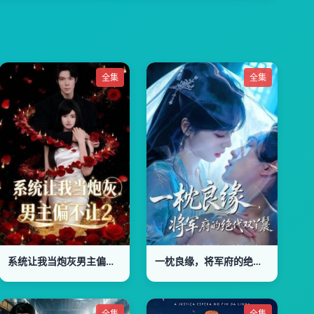
全集
全集
系统让我当炮灰男主偏不让2
一枕良缘，将军府的绝代双丫鬟
全集
全集