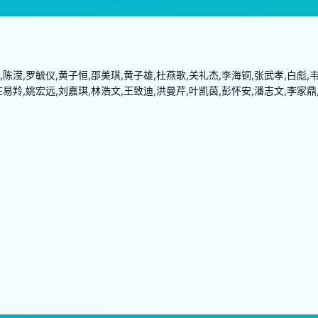
,陈滢,罗毓仪,黄子恒,邵美琪,黄子雄,杜燕歌,关礼杰,李海铜,张武孝,白彪,
庄易羚,姚宏远,刘嘉琪,林浩文,王致迪,洪曼芹,叶凯茵,彭怀安,潘志文,李家鼎