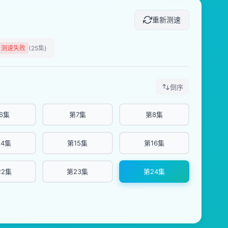
重新测速
测速失败
(25集)
倒序
6集
第7集
第8集
14集
第15集
第16集
22集
第23集
第24集