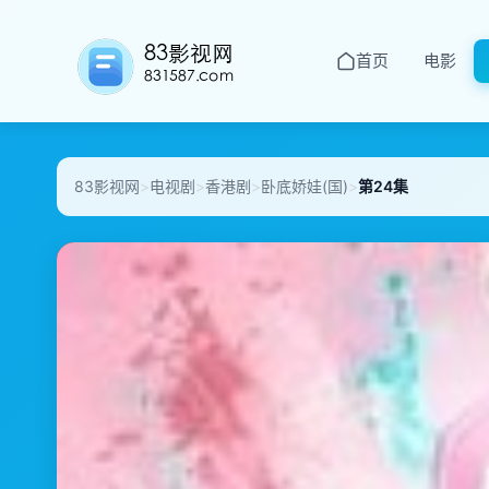
首页
电影
83影视网
>
电视剧
>
香港剧
>
卧底娇娃(国)
>
第24集