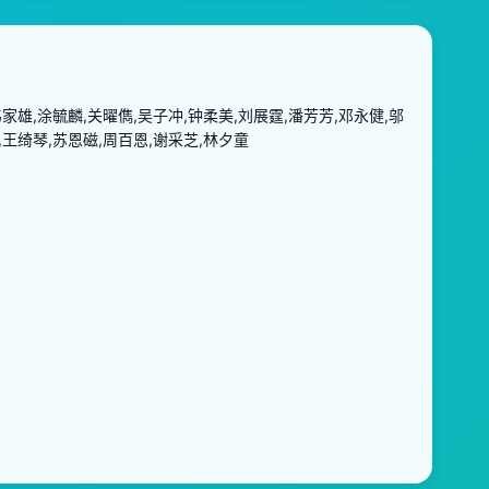
韦家雄,涂毓麟,关曜儁,吴子冲,钟柔美,刘展霆,潘芳芳,邓永健,邬
,王绮琴,苏恩磁,周百恩,谢采芝,林夕童