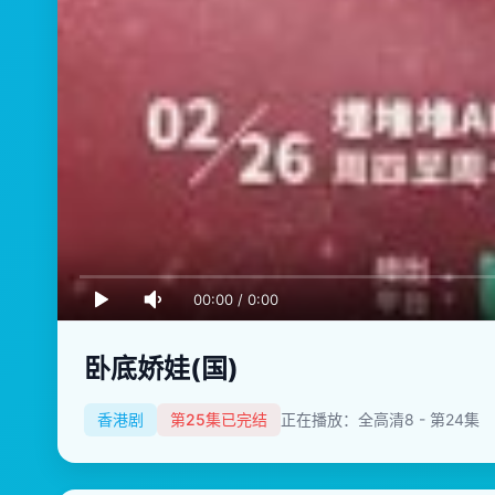
00:00
/
0:00
卧底娇娃(国)
香港剧
第25集已完结
正在播放：全高清8 - 第24集