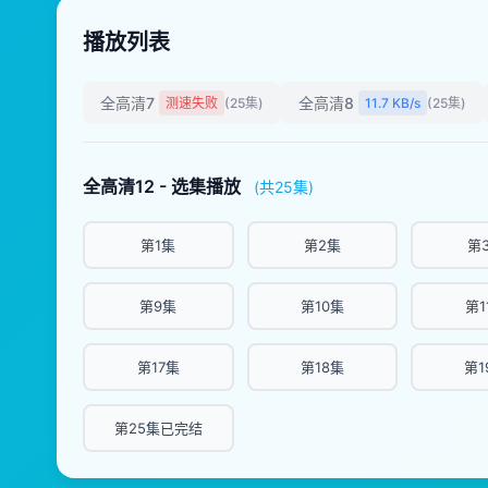
播放列表
全高清7
全高清8
测速失败
(25集)
11.7 KB/s
(25集)
全高清12 - 选集播放
(共25集)
第1集
第2集
第
第9集
第10集
第1
第17集
第18集
第1
第25集已完结