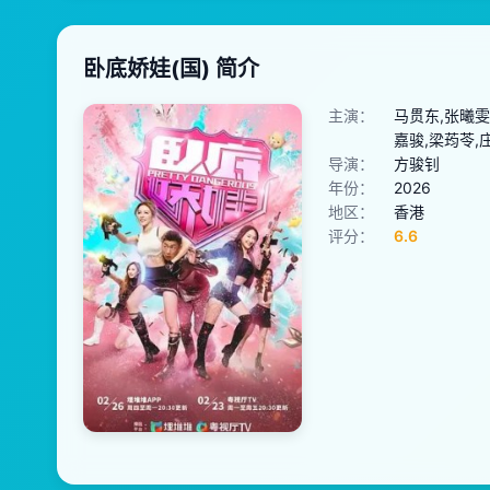
卧底娇娃(国) 简介
主演：
马贯东,张曦雯
嘉骏,梁荺苓,
导演：
方骏钊
年份：
2026
地区：
香港
评分：
6.6