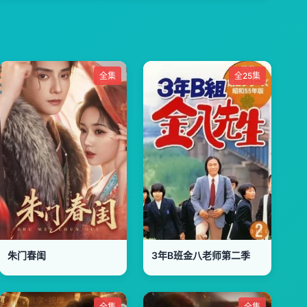
全集
全25集
朱门春闺
3年B班金八老师第二季
全集
全集