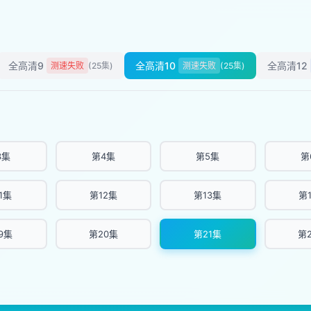
全高清9
全高清10
全高清12
测速失败
(25集)
测速失败
(25集)
3集
第4集
第5集
第
1集
第12集
第13集
第
9集
第20集
第21集
第