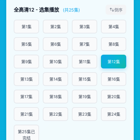
全高清12 - 选集播放
(共25集)
倒序
第1集
第2集
第3集
第4集
第5集
第6集
第7集
第8集
第9集
第10集
第11集
第12集
第13集
第14集
第15集
第16集
第17集
第18集
第19集
第20集
第21集
第22集
第23集
第24集
第25集已
完结