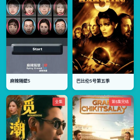
麻辣隔壁5
巴比伦5号第五季
全集
第5集完结