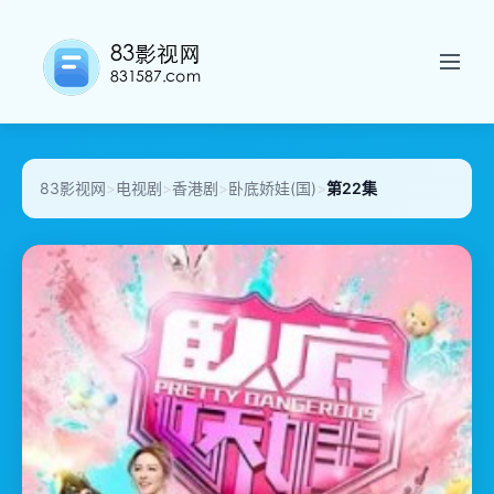
83影视网
>
电视剧
>
香港剧
>
卧底娇娃(国)
>
第22集