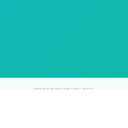
首页
电影
电视剧
综艺
动漫
体育
短剧
83影视网
Copyright © 2026
831587.com
版权所有
免责声明：本站所有内容均来自互联网，版权归原创者所有，如果
侵犯了你的权益，请通知我们，我们会及时删除侵权内容，谢谢合
作。
网站地图
|
排行榜
|
最新更新
|
Sitemap