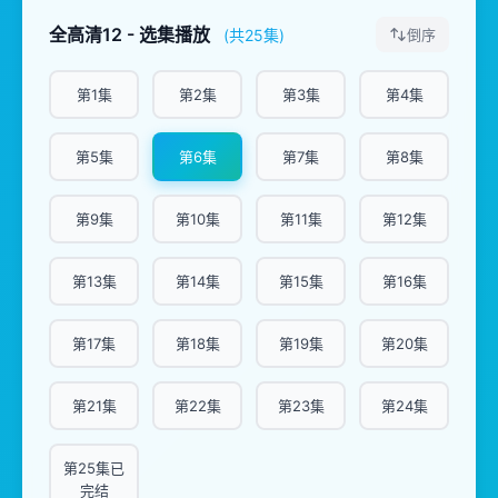
全高清12 - 选集播放
(共25集)
倒序
第1集
第2集
第3集
第4集
第5集
第6集
第7集
第8集
第9集
第10集
第11集
第12集
第13集
第14集
第15集
第16集
第17集
第18集
第19集
第20集
第21集
第22集
第23集
第24集
第25集已
完结