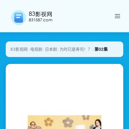
83影视网
>
电视剧
>
日本剧
>
为时已是寿司！？
>
第02集