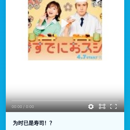
00:00
/
0:00
为时已是寿司！？