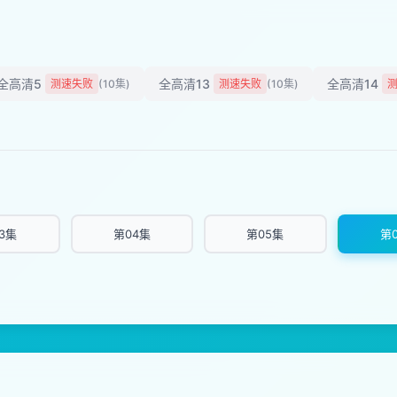
全高清5
全高清13
全高清14
测速失败
(10集)
测速失败
(10集)
3集
第04集
第05集
第