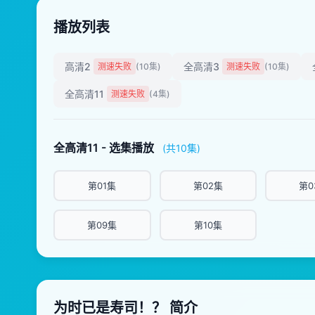
播放列表
高清2
全高清3
测速失败
(10集)
测速失败
(10集)
全高清11
测速失败
(4集)
全高清11 - 选集播放
(共10集)
第01集
第02集
第0
第09集
第10集
为时已是寿司！？ 简介