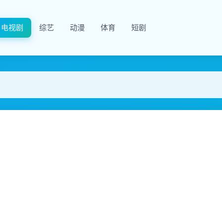
电视剧
综艺
动漫
体育
短剧