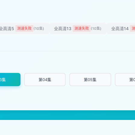
全高清5
全高清13
全高清14
测速失败
(10集)
测速失败
(10集)
3集
第04集
第05集
第