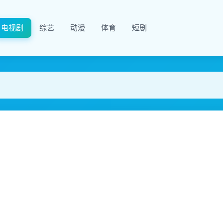
电视剧
综艺
动漫
体育
短剧