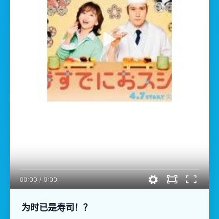
00:00
/
0:00
为时已是寿司！？