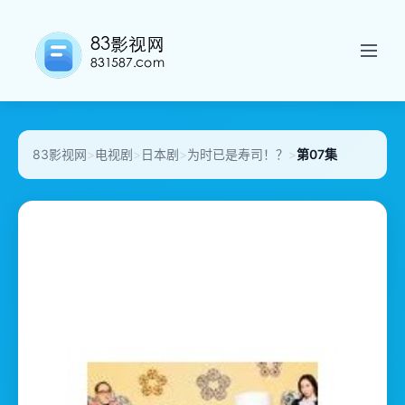
83影视网
>
电视剧
>
日本剧
>
为时已是寿司！？
>
第07集