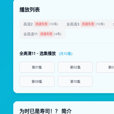
播放列表
高清2
全高清3
测速失败
(10集)
测速失败
(10集)
全高清11
测速失败
(4集)
全高清11 - 选集播放
(共10集)
第01集
第02集
第0
第09集
第10集
为时已是寿司！？ 简介