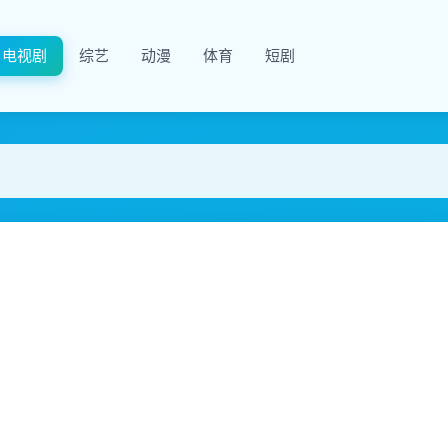
电视剧
综艺
动漫
体育
短剧