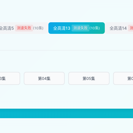
全高清5
全高清13
全高清14
测速失败
(10集)
测速失败
(10集)
3集
第04集
第05集
第