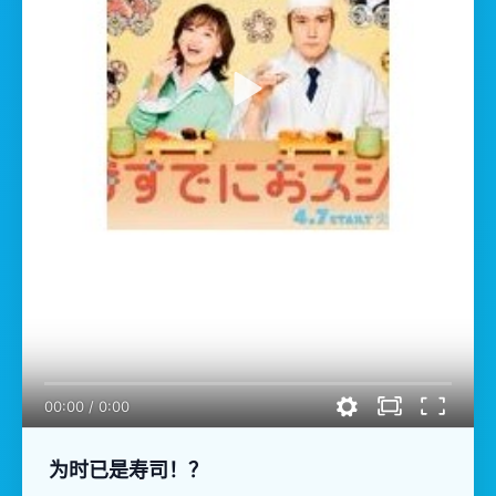
00:00
/
0:00
为时已是寿司！？