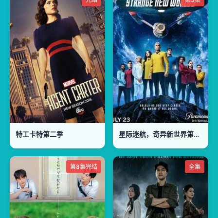
特工卡特第二季
星际迷航，奇异新世界第四季
第8集完结
全集