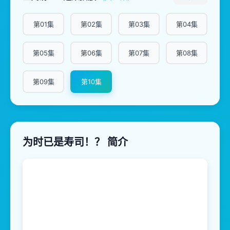
第01集
第02集
第03集
第04集
第05集
第06集
第07集
第08集
第09集
第10集
为时已是寿司！？ 简介