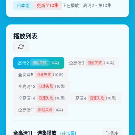
日本剧
更新至10集
正在播放：高清2 - 第10集
播放列表
高清2
全高清3
测速失败
(10集)
测速失败
(10集)
全高清5
测速失败
(10集)
全高清13
测速失败
(10集)
全高清14
高清4
测速失败
(10集)
测速失败
(10集)
全高清11
测速失败
(4集)
全高清11 - 选集播放
(共10集)
倒序