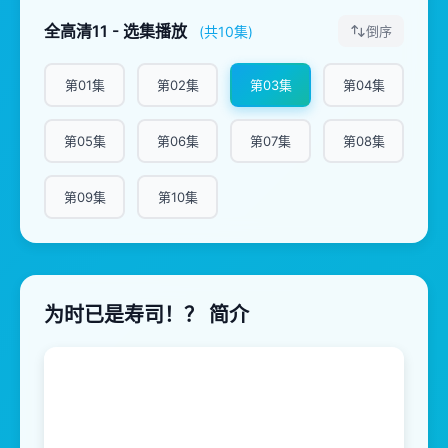
全高清11 - 选集播放
(共10集)
倒序
第01集
第02集
第03集
第04集
第05集
第06集
第07集
第08集
第09集
第10集
为时已是寿司！？ 简介