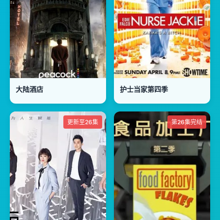
大陆酒店
护士当家第四季
更新至26集
第26集完结