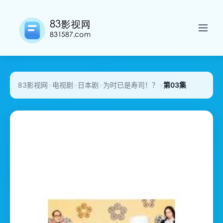
83影视网
>
电视剧
>
日本剧
>
为时已是寿司！？
>
第03集