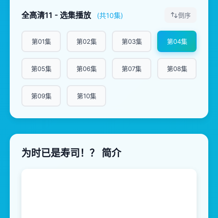
全高清11 - 选集播放
(共10集)
倒序
第01集
第02集
第03集
第04集
第05集
第06集
第07集
第08集
第09集
第10集
为时已是寿司！？ 简介