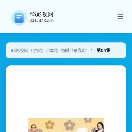
83影视网
>
电视剧
>
日本剧
>
为时已是寿司！？
>
第04集