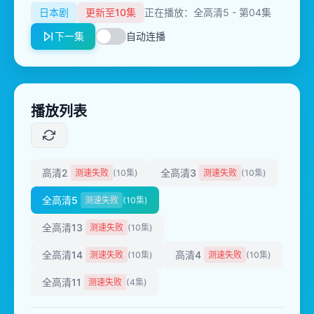
日本剧
更新至10集
正在播放：全高清5 - 第04集
下一集
自动连播
播放列表
高清2
全高清3
测速失败
(10集)
测速失败
(10集)
全高清5
测速失败
(10集)
全高清13
测速失败
(10集)
全高清14
高清4
测速失败
(10集)
测速失败
(10集)
全高清11
测速失败
(4集)