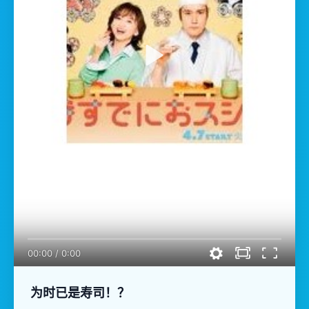
00:00
/
0:00
为时已是寿司！？