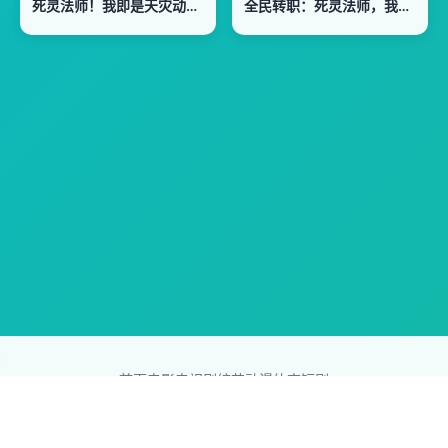
死灵法师！我即是天灾动漫版
全民转职：死灵法师，我即是天灾
首页
电影
电视剧
综艺
动漫
体育
短剧
83影视网
Copyright © 2026
831587.com
版权所有
免责声明：本站所有内容均来自互联网，版权归原创者所有，如果