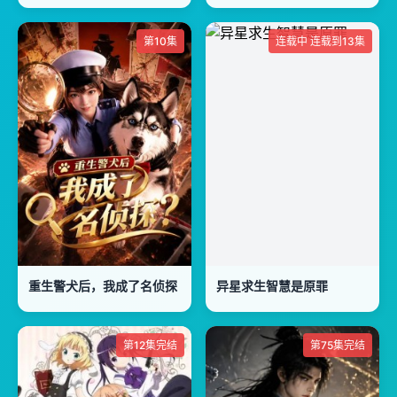
第10集
连载中 连载到13集
重生警犬后，我成了名侦探
异星求生智慧是原罪
第12集完结
第75集完结