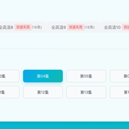
全高清8
全高清9
全高清10
测速失败
(18集)
测速失败
(18集)
测
3集
第04集
第05集
第
1集
第12集
第13集
第