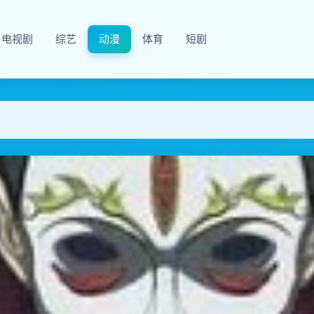
电视剧
综艺
动漫
体育
短剧