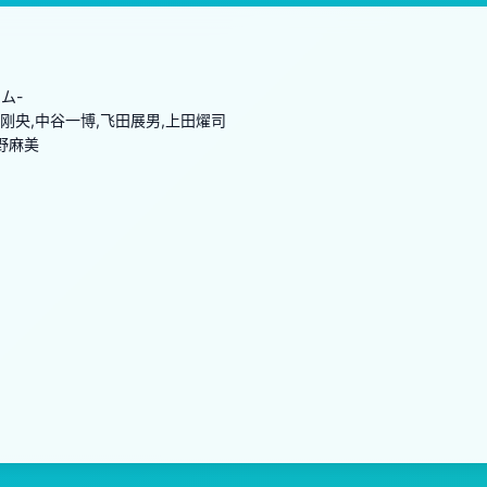
ム-
刚央,中谷一博,飞田展男,上田燿司
川野麻美