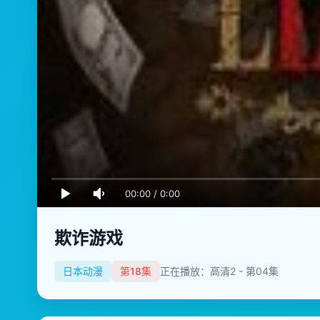
00:00
/
0:00
欺诈游戏
日本动漫
第18集
正在播放：高清2 - 第04集