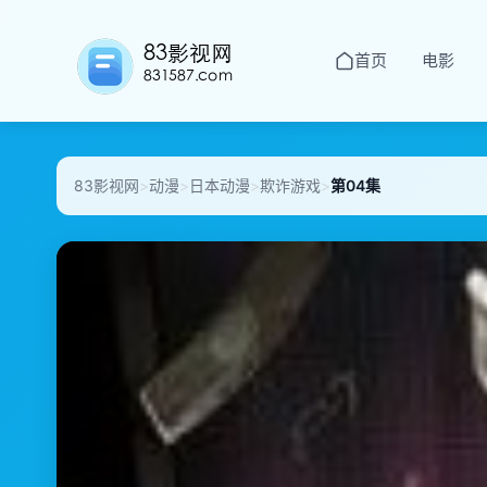
首页
电影
83影视网
>
动漫
>
日本动漫
>
欺诈游戏
>
第04集