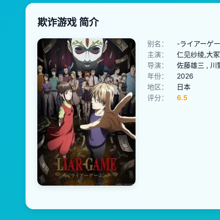
欺诈游戏 简介
别名：
-ライアーゲー
主演：
仁见纱绫,大冢
导演：
佐藤雄三 , 
年份：
2026
地区：
日本
评分：
6.5