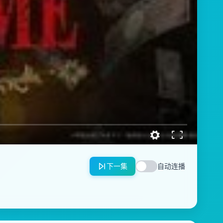
下一集
自动连播