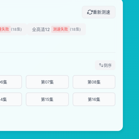
重新测速
全高清12
速失败
(18集)
测速失败
(18集)
倒序
06集
第07集
第08集
14集
第15集
第16集