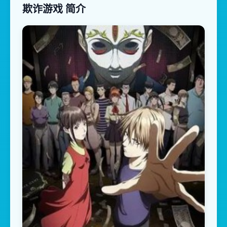
欺诈游戏 简介