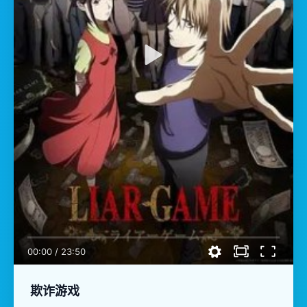
00:00
/
23:50
欺诈游戏