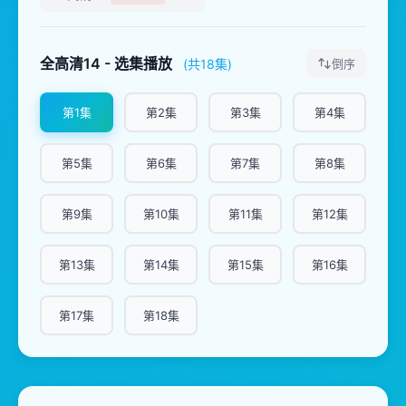
全高清14 - 选集播放
(共18集)
倒序
第1集
第2集
第3集
第4集
第5集
第6集
第7集
第8集
第9集
第10集
第11集
第12集
第13集
第14集
第15集
第16集
第17集
第18集