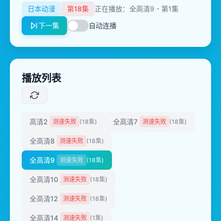
日本动漫
第18集
正在播放：全高清9 - 第1集
下一集
自动连播
播放列表
高清2
全高清7
测速失败
(18集)
测速失败
(18集)
全高清8
测速失败
(18集)
全高清9
测速失败
(18集)
全高清10
测速失败
(18集)
全高清12
测速失败
(18集)
全高清14
测速失败
(1集)