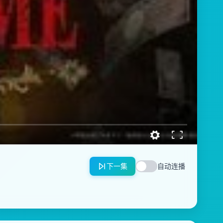
下一集
自动连播