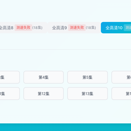
全高清8
全高清9
全高清10
测速失败
(18集)
测速失败
(18集)
测
3集
第4集
第5集
第
1集
第12集
第13集
第