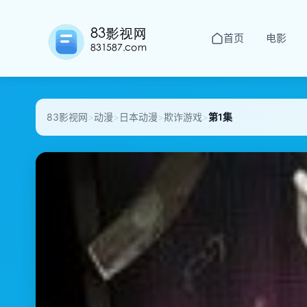
首页
电影
83影视网
>
动漫
>
日本动漫
>
欺诈游戏
>
第1集