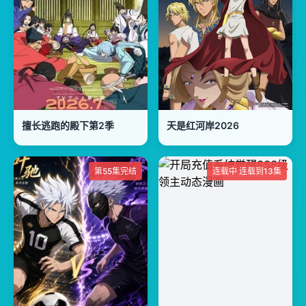
擅长逃跑的殿下第2季
天是红河岸2026
第55集完结
连载中 连载到13集