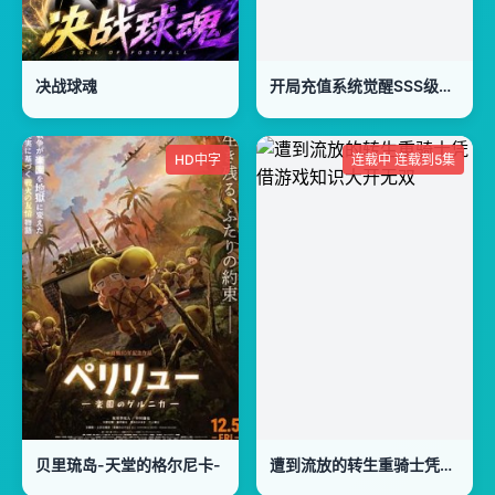
决战球魂
开局充值系统觉醒SSS级领主动态漫画
HD中字
连载中 连载到5集
贝里琉岛-天堂的格尔尼卡-
遭到流放的转生重骑士凭借游戏知识大开无双