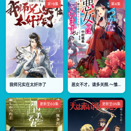
第19集
第4集
我师兄实在太奸诈了
恶女不才，请多关照.～雏宫蝶鼠换身传
更新至03集
更新至05集