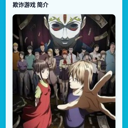
欺诈游戏 简介