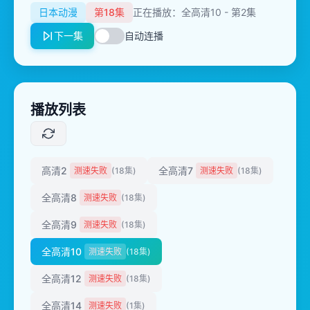
日本动漫
第18集
正在播放：全高清10 - 第2集
下一集
自动连播
播放列表
高清2
全高清7
测速失败
(18集)
测速失败
(18集)
全高清8
测速失败
(18集)
全高清9
测速失败
(18集)
全高清10
测速失败
(18集)
全高清12
测速失败
(18集)
全高清14
测速失败
(1集)