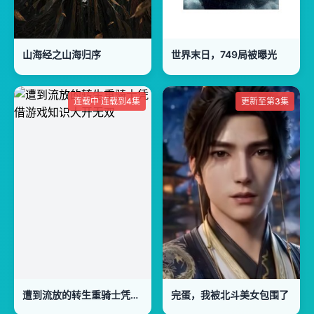
山海经之山海归序
世界末日，749局被曝光
连载中 连载到4集
更新至第3集
遭到流放的转生重骑士凭借游戏知识大开无双
完蛋，我被北斗美女包围了