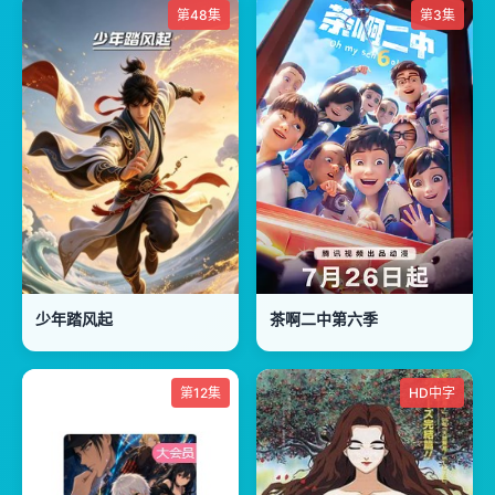
第48集
第3集
少年踏风起
茶啊二中第六季
第12集
HD中字