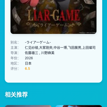
别名：
-ライアーゲーム-
主演：
仁见纱绫,大冢刚央,中谷一博,飞田展男,上田燿司
导演：
佐藤雄三 , 川野麻美
年份：
2026
地区：
日本
评分：
6.5
相关推荐