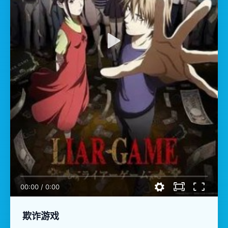
00:00
/
0:00
欺诈游戏