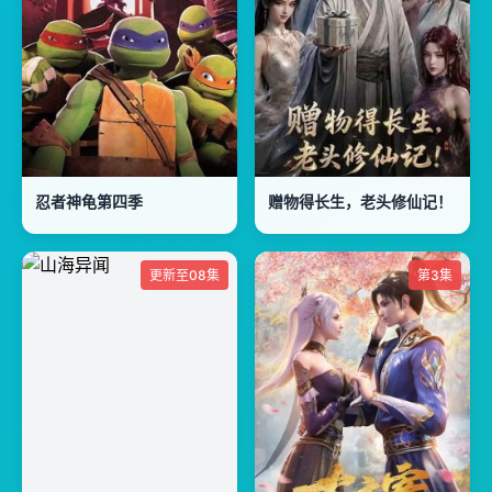
忍者神龟第四季
赠物得长生，老头修仙记！
更新至08集
第3集