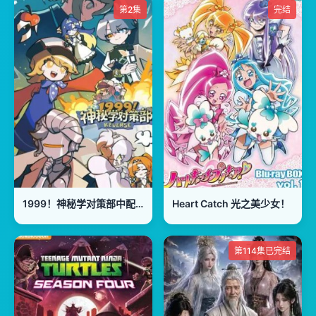
第2集
完结
1999！神秘学对策部中配版
Heart Catch 光之美少女！
第114集已完结