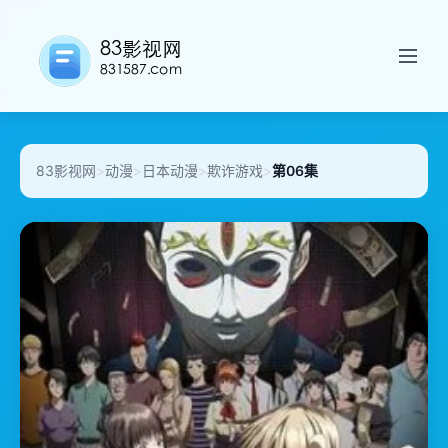
83影视网
>
动漫
>
日本动漫
>
欺诈游戏
>
第06集