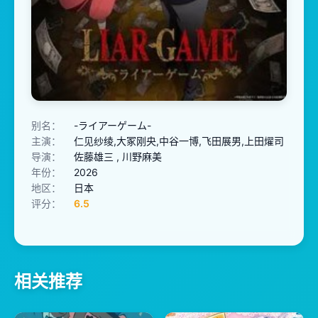
别名：
-ライアーゲーム-
主演：
仁见纱绫,大冢刚央,中谷一博,飞田展男,上田燿司
导演：
佐藤雄三 , 川野麻美
年份：
2026
地区：
日本
评分：
6.5
相关推荐