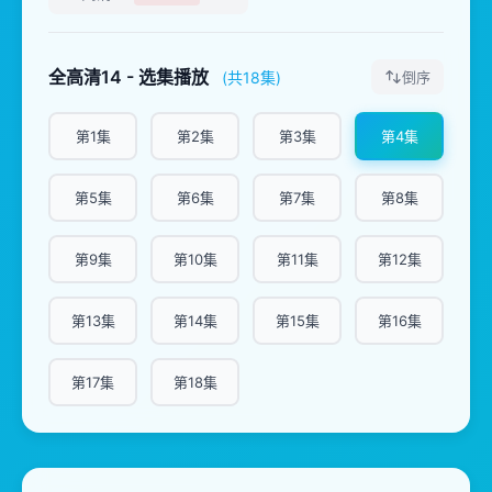
全高清14 - 选集播放
(共18集)
倒序
第1集
第2集
第3集
第4集
第5集
第6集
第7集
第8集
第9集
第10集
第11集
第12集
第13集
第14集
第15集
第16集
第17集
第18集