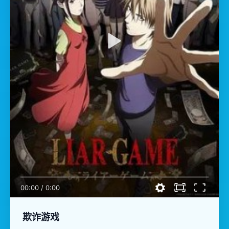
00:00
/
0:00
欺诈游戏