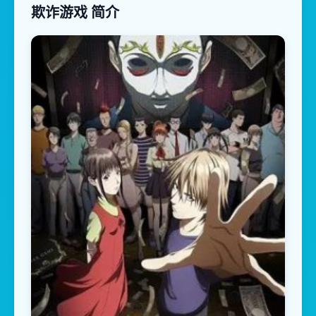
欺诈游戏 简介