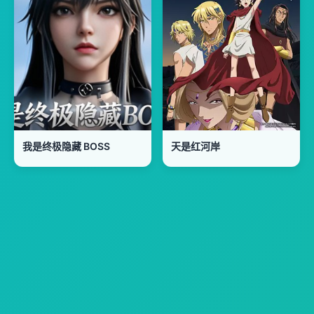
我是终极隐藏 BOSS
天是红河岸