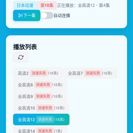
日本动漫
第18集
正在播放：全高清12 - 第4集
下一集
自动连播
播放列表
高清2
全高清7
测速失败
(18集)
测速失败
(18集)
全高清8
测速失败
(18集)
全高清9
测速失败
(18集)
全高清10
测速失败
(18集)
全高清12
测速失败
(18集)
全高清14
测速失败
(1集)