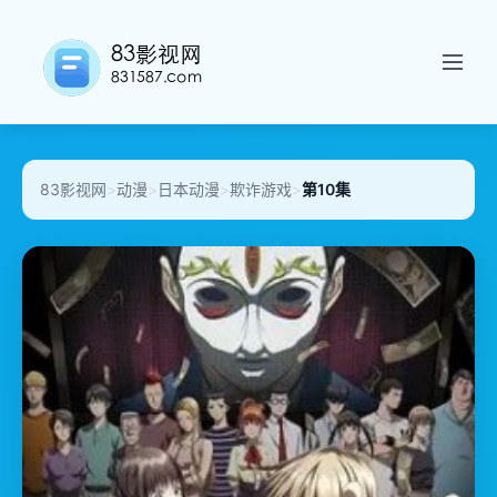
83影视网
>
动漫
>
日本动漫
>
欺诈游戏
>
第10集