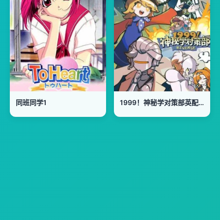
同班同学1
1999！神秘学对策部英配版