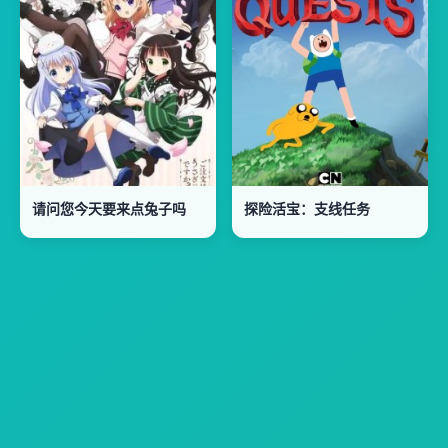
请问您今天要来点兔子吗
探险活宝：支线任务