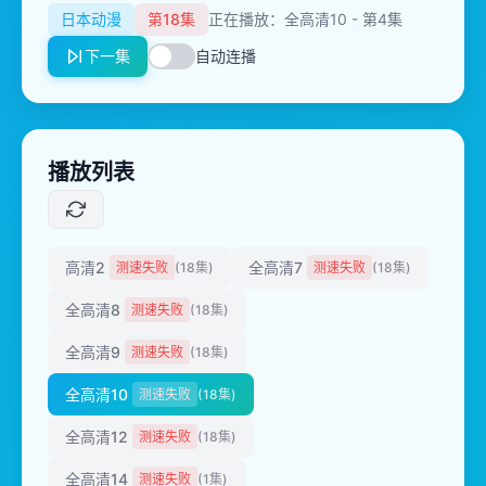
日本动漫
第18集
正在播放：全高清10 - 第4集
下一集
自动连播
播放列表
高清2
全高清7
测速失败
(18集)
测速失败
(18集)
全高清8
测速失败
(18集)
全高清9
测速失败
(18集)
全高清10
测速失败
(18集)
全高清12
测速失败
(18集)
全高清14
测速失败
(1集)