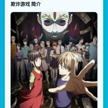
欺诈游戏 简介