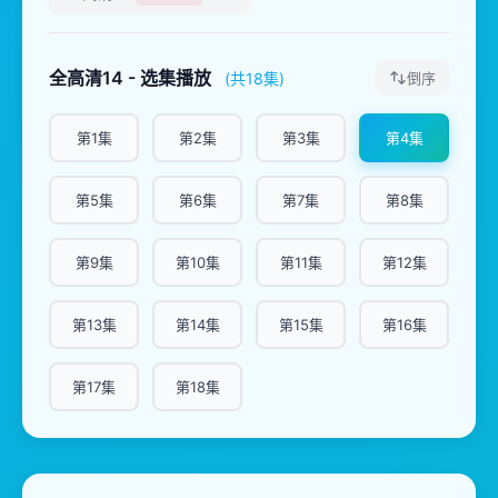
全高清14 - 选集播放
(共18集)
倒序
第1集
第2集
第3集
第4集
第5集
第6集
第7集
第8集
第9集
第10集
第11集
第12集
第13集
第14集
第15集
第16集
第17集
第18集