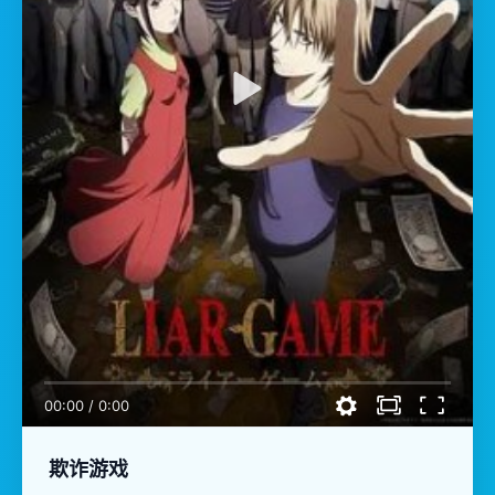
00:00
/
0:00
欺诈游戏