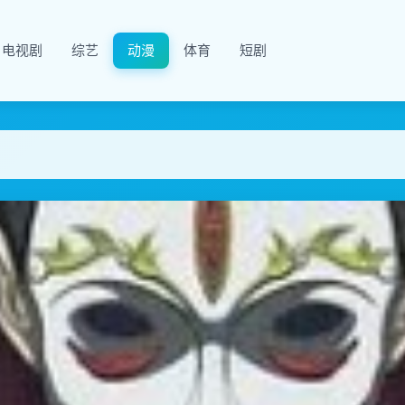
电视剧
综艺
动漫
体育
短剧