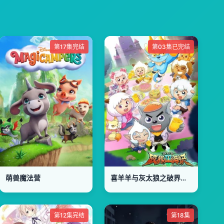
第17集完结
第03集已完结
萌兽魔法营
喜羊羊与灰太狼之破界山海诀番外篇
第12集完结
第18集