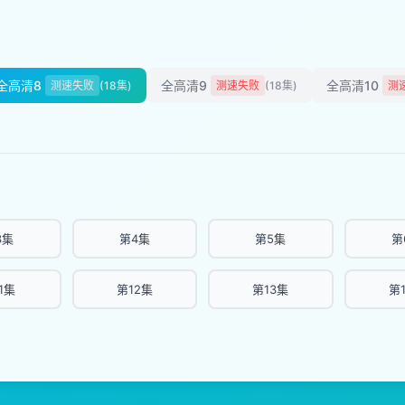
全高清8
全高清9
全高清10
测速失败
(18集)
测速失败
(18集)
测
3集
第4集
第5集
第
1集
第12集
第13集
第