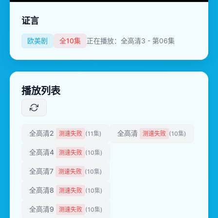
证言
欧美剧
全10集
正在播放：全高清3 - 第06集
播放列表
全高清2
全高清
测速失败
(11集)
测速失败
(10集)
全高清4
测速失败
(10集)
全高清7
测速失败
(10集)
全高清8
测速失败
(10集)
全高清9
测速失败
(10集)