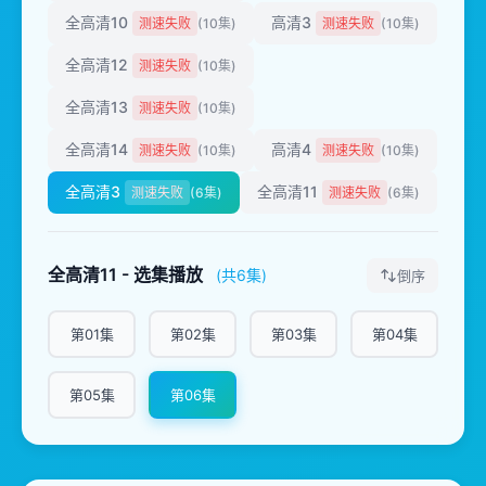
全高清10
高清3
测速失败
(10集)
测速失败
(10集)
全高清12
测速失败
(10集)
全高清13
测速失败
(10集)
全高清14
高清4
测速失败
(10集)
测速失败
(10集)
全高清3
全高清11
测速失败
(6集)
测速失败
(6集)
全高清11 - 选集播放
(共6集)
倒序
第01集
第02集
第03集
第04集
第05集
第06集