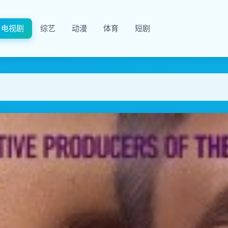
电视剧
综艺
动漫
体育
短剧