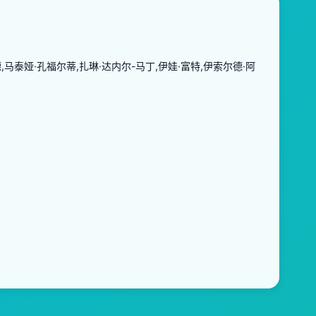
,马泰娅·孔福尔蒂,扎琳·达内尔-马丁,伊娃·富特,伊索尔德·阿