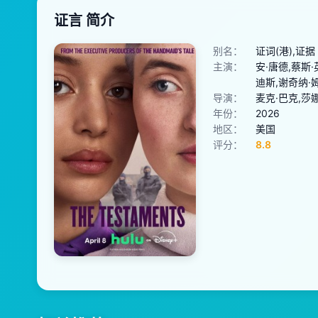
证言 简介
别名：
证词(港),证据 T
主演：
安·唐德,蔡斯
迪斯,谢奇纳·
导演：
麦克·巴克,莎
年份：
2026
地区：
美国
评分：
8.8