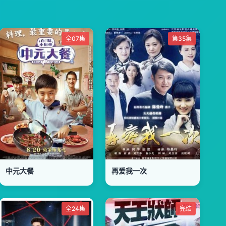
全07集
第35集
中元大餐
再爱我一次
全24集
完结