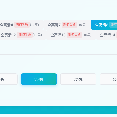
全高清4
全高清7
全高清8
测速失败
(10集)
测速失败
(10集)
测
全高清12
全高清13
全高清14
测速失败
(10集)
测速失败
(10集)
3集
第4集
第5集
第