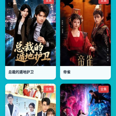
全集
全集
总裁的遁地护卫
帝雀
全集
全集