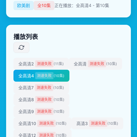
欧美剧
全10集
正在播放：全高清4 - 第10集
播放列表
全高清2
全高清
测速失败
(11集)
测速失败
(10集)
全高清4
测速失败
(10集)
全高清7
测速失败
(10集)
全高清8
测速失败
(10集)
全高清9
测速失败
(10集)
全高清10
高清3
测速失败
(10集)
测速失败
(10集)
全高清12
测速失败
(10集)