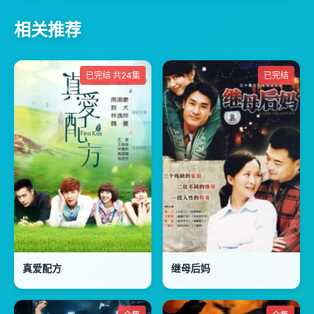
相关推荐
已完结 共24集
已完结
真爱配方
继母后妈