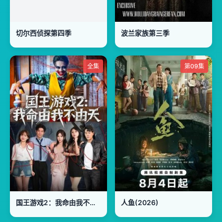
切尔西侦探第四季
波兰家族第三季
全集
第09集
国王游戏2：我命由我不由天
人鱼(2026)