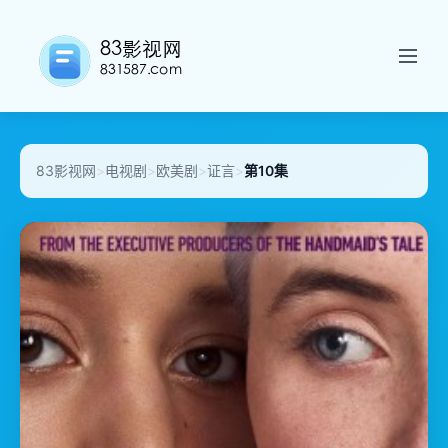
83影视网
>
电视剧
>
欧美剧
>
证言
>
第10集