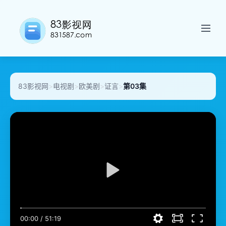
83影视网
>
电视剧
>
欧美剧
>
证言
>
第03集
00:00
/
51:19