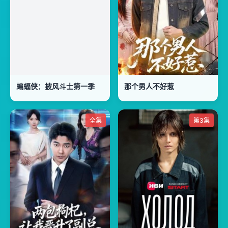
蝙蝠侠：披风斗士第一季
那个男人不好惹
全集
第3集