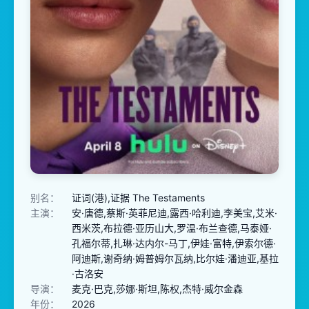
别名：
证词(港),证据 The Testaments
主演：
安·唐德,蔡斯·英菲尼迪,露西·哈利迪,李美宝,艾米·
西米茨,布拉德·亚历山大,罗温·布兰查德,马泰娅·
孔福尔蒂,扎琳·达内尔-马丁,伊娃·富特,伊索尔德·
阿迪斯,谢奇纳·姆普姆尔瓦纳,比尔娃·潘迪亚,基拉
·古洛安
导演：
麦克·巴克,莎娜·斯坦,陈权,杰特·威尔金森
年份：
2026