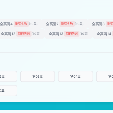
全高清4
全高清7
全高清8
测速失败
(10集)
测速失败
(10集)
测
全高清12
全高清13
全高清14
测速失败
(10集)
测速失败
(10集)
2集
第03集
第04集
第
0集