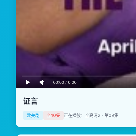
00:00
/
0:00
证言
欧美剧
全10集
正在播放：全高清2 - 第09集