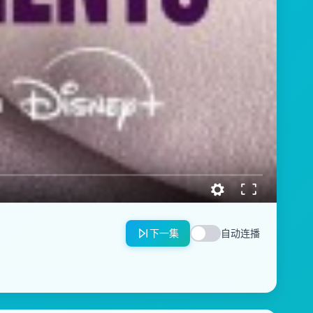
下一集
自动连播