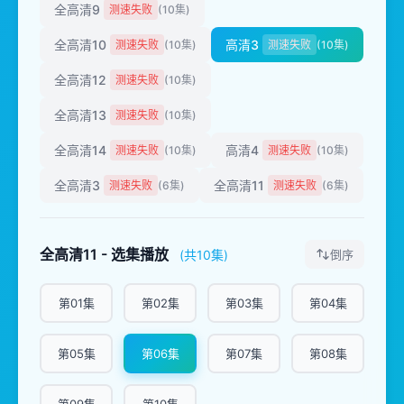
全高清9
测速失败
(10集)
全高清10
高清3
测速失败
(10集)
测速失败
(10集)
全高清12
测速失败
(10集)
全高清13
测速失败
(10集)
全高清14
高清4
测速失败
(10集)
测速失败
(10集)
全高清3
全高清11
测速失败
(6集)
测速失败
(6集)
全高清11 - 选集播放
(共10集)
倒序
第01集
第02集
第03集
第04集
第05集
第06集
第07集
第08集