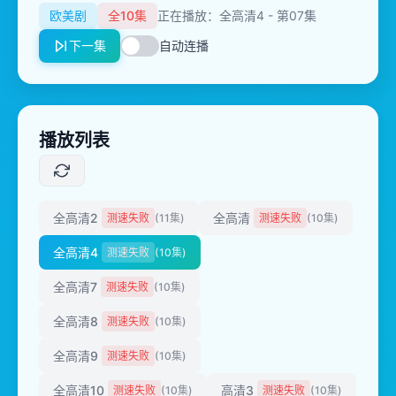
欧美剧
全10集
正在播放：全高清4 - 第07集
下一集
自动连播
播放列表
全高清2
全高清
测速失败
(11集)
测速失败
(10集)
全高清4
测速失败
(10集)
全高清7
测速失败
(10集)
全高清8
测速失败
(10集)
全高清9
测速失败
(10集)
全高清10
高清3
测速失败
(10集)
测速失败
(10集)