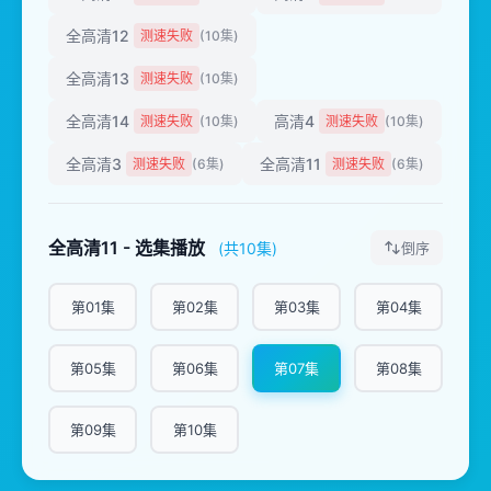
全高清12
测速失败
(10集)
全高清13
测速失败
(10集)
全高清14
高清4
测速失败
(10集)
测速失败
(10集)
全高清3
全高清11
测速失败
(6集)
测速失败
(6集)
全高清11 - 选集播放
(共10集)
倒序
第01集
第02集
第03集
第04集
第05集
第06集
第07集
第08集
第09集
第10集