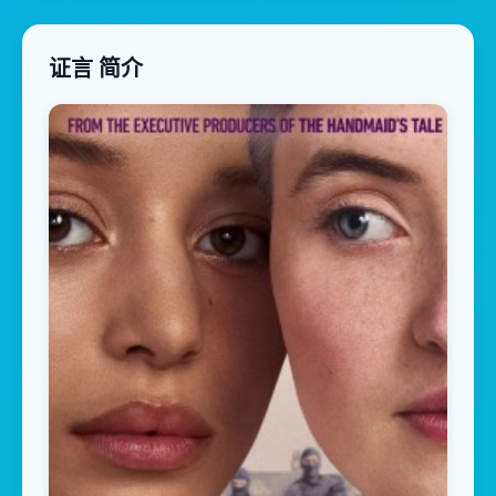
证言 简介