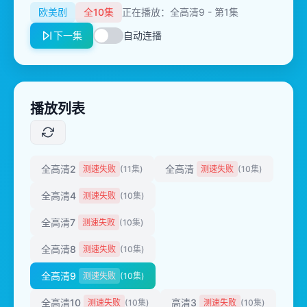
欧美剧
全10集
正在播放：全高清9 - 第1集
下一集
自动连播
播放列表
全高清2
全高清
测速失败
(11集)
测速失败
(10集)
全高清4
测速失败
(10集)
全高清7
测速失败
(10集)
全高清8
测速失败
(10集)
全高清9
测速失败
(10集)
全高清10
高清3
测速失败
(10集)
测速失败
(10集)