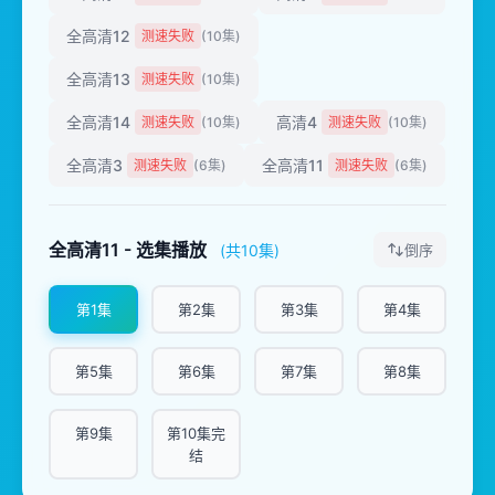
全高清12
测速失败
(10集)
全高清13
测速失败
(10集)
全高清14
高清4
测速失败
(10集)
测速失败
(10集)
全高清3
全高清11
测速失败
(6集)
测速失败
(6集)
全高清11 - 选集播放
(共10集)
倒序
第1集
第2集
第3集
第4集
第5集
第6集
第7集
第8集
第9集
第10集完
结