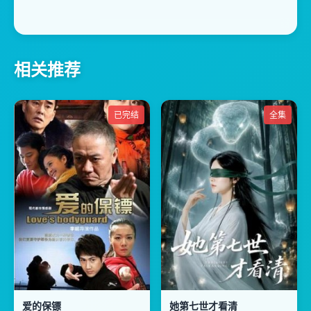
相关推荐
已完结
全集
爱的保镖
她第七世才看清