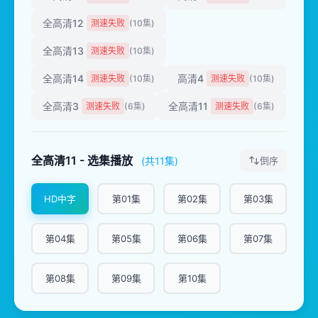
全高清12
测速失败
(10集)
全高清13
测速失败
(10集)
全高清14
高清4
测速失败
(10集)
测速失败
(10集)
全高清3
全高清11
测速失败
(6集)
测速失败
(6集)
全高清11 - 选集播放
(共11集)
倒序
HD中字
第01集
第02集
第03集
第04集
第05集
第06集
第07集
第08集
第09集
第10集