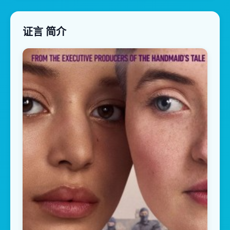
证言 简介