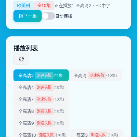
欧美剧
全10集
正在播放：全高清2 - HD中字
下一集
自动连播
播放列表
全高清2
全高清
测速失败
(11集)
测速失败
(10集)
全高清4
测速失败
(10集)
全高清7
测速失败
(10集)
全高清8
测速失败
(10集)
全高清9
测速失败
(10集)
全高清10
高清3
测速失败
(10集)
测速失败
(10集)