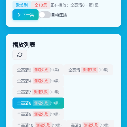
欧美剧
全10集
正在播放：全高清8 - 第1集
下一集
自动连播
播放列表
全高清2
全高清
测速失败
(11集)
测速失败
(10集)
全高清4
测速失败
(10集)
全高清7
测速失败
(10集)
全高清8
测速失败
(10集)
全高清9
测速失败
(10集)
全高清10
高清3
测速失败
(10集)
测速失败
(10集)