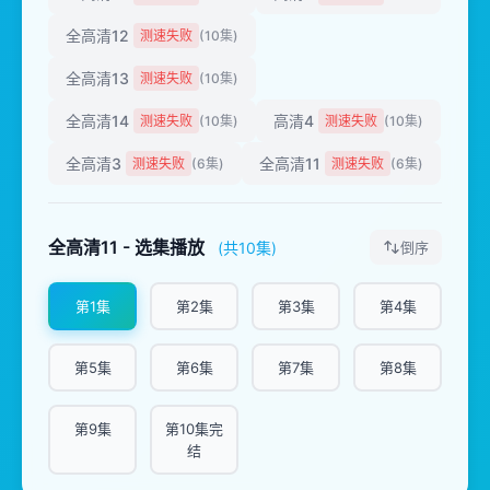
全高清12
测速失败
(10集)
全高清13
测速失败
(10集)
全高清14
高清4
测速失败
(10集)
测速失败
(10集)
全高清3
全高清11
测速失败
(6集)
测速失败
(6集)
全高清11 - 选集播放
(共10集)
倒序
第1集
第2集
第3集
第4集
第5集
第6集
第7集
第8集
第9集
第10集完
结