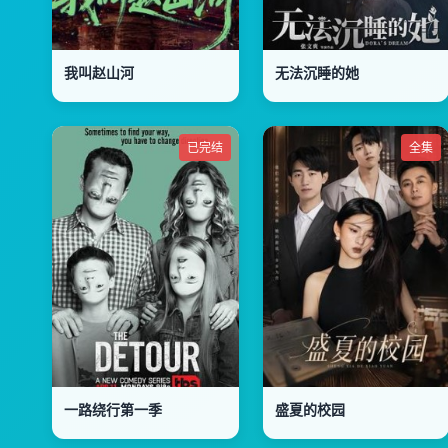
我叫赵山河
无法沉睡的她
已完结
全集
一路绕行第一季
盛夏的校园