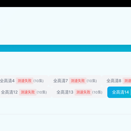
全高清4
全高清7
全高清8
测速失败
(10集)
测速失败
(10集)
测
全高清12
全高清13
全高清14
测速失败
(10集)
测速失败
(10集)