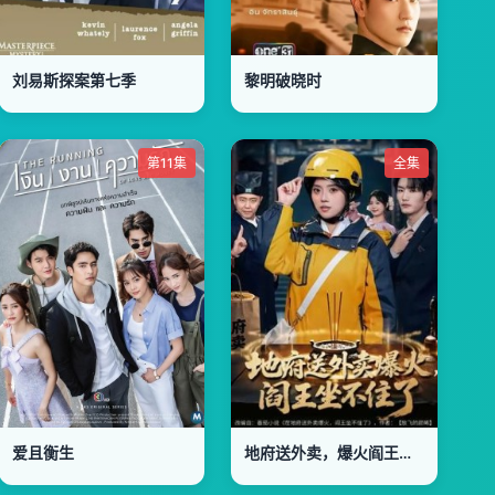
刘易斯探案第七季
黎明破晓时
第11集
全集
爱且衡生
地府送外卖，爆火阎王坐不住了