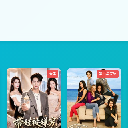
全集
第21集完结