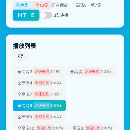
欧美剧
全10集
正在播放：全高清8 - 第7集
下一集
自动连播
播放列表
全高清2
全高清
测速失败
(11集)
测速失败
(10集)
全高清4
测速失败
(10集)
全高清7
测速失败
(10集)
全高清8
测速失败
(10集)
全高清9
测速失败
(10集)
全高清10
高清3
测速失败
(10集)
测速失败
(10集)