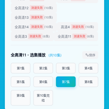
全高清12
测速失败
(10集)
全高清13
测速失败
(10集)
全高清14
高清4
测速失败
(10集)
测速失败
(10集)
全高清3
全高清11
测速失败
(6集)
测速失败
(6集)
全高清11 - 选集播放
(共10集)
倒序
第1集
第2集
第3集
第4集
第5集
第6集
第7集
第8集
第9集
第10集完
结