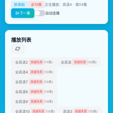
欧美剧
全10集
正在播放：高清4 - 第04集
下一集
自动连播
播放列表
全高清2
全高清
测速失败
(11集)
测速失败
(10集)
全高清4
测速失败
(10集)
全高清7
测速失败
(10集)
全高清8
测速失败
(10集)
全高清9
测速失败
(10集)
全高清10
高清3
测速失败
(10集)
测速失败
(10集)