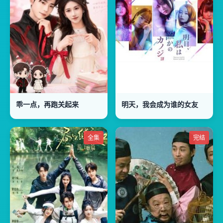
乖一点，再跑关起来
明天，我会成为谁的女友
全集
完结