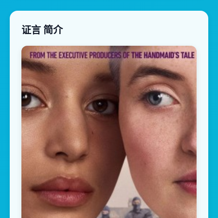
证言 简介