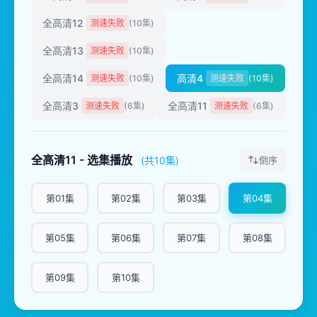
全高清12
测速失败
(10集)
全高清13
测速失败
(10集)
全高清14
高清4
测速失败
(10集)
测速失败
(10集)
全高清3
全高清11
测速失败
(6集)
测速失败
(6集)
全高清11 - 选集播放
(共10集)
倒序
第01集
第02集
第03集
第04集
第05集
第06集
第07集
第08集
第09集
第10集