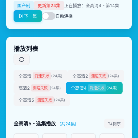
国产剧
更新第24集
正在播放：全高清4 - 第14集
下一集
自动连播
播放列表
全高清
全高清2
测速失败
(24集)
测速失败
(24集)
高清2
全高清4
测速失败
(24集)
测速失败
(24集)
全高清5
测速失败
(24集)
全高清5 - 选集播放
(共24集)
倒序