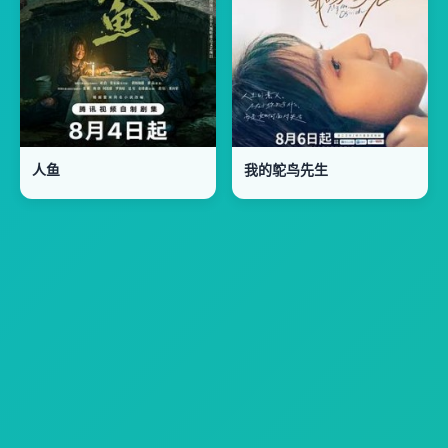
人鱼
我的鸵鸟先生