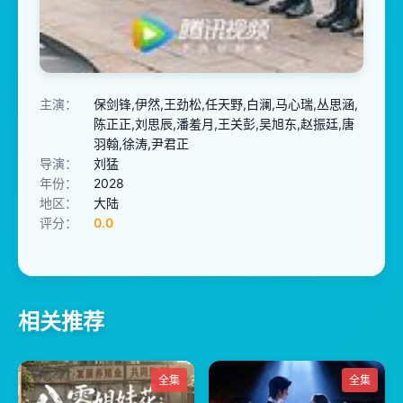
主演：
保剑锋,伊然,王劲松,任天野,白澜,马心瑞,丛思涵,
陈正正,刘思辰,潘羞月,王关彭,吴旭东,赵振廷,唐
羽翰,徐涛,尹君正
导演：
刘猛
年份：
2028
地区：
大陆
评分：
0.0
相关推荐
全集
全集