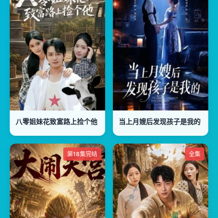
八零姐妹花致富路上捡个他
当上月嫂后发现孩子是我的
第18集完结
全集