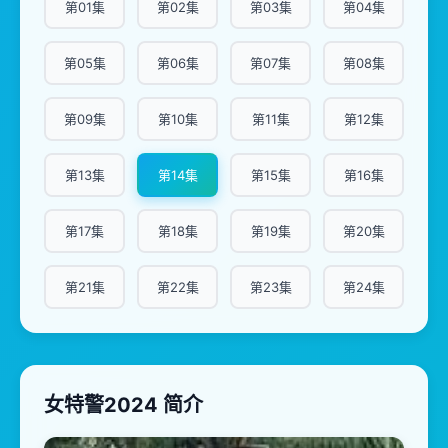
第01集
第02集
第03集
第04集
第05集
第06集
第07集
第08集
第09集
第10集
第11集
第12集
第13集
第14集
第15集
第16集
第17集
第18集
第19集
第20集
第21集
第22集
第23集
第24集
女特警2024 简介