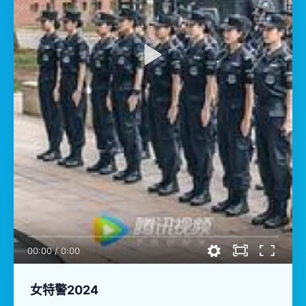
00:00
/
0:00
女特警2024