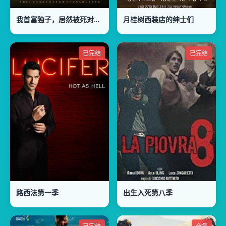
我首富独子，居然被死对头骗婚了
月桂树西装店的绅士们
已完结
已完结
路西法第一季
出生入死第八季