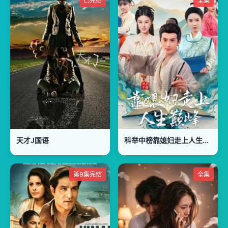
已完结
全集
天才J国语
科举中榜靠媳妇走上人生巅峰
第9集完结
全集