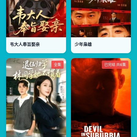
韦大人奉旨娶亲
少年枭雄
全集
已完结 共6集