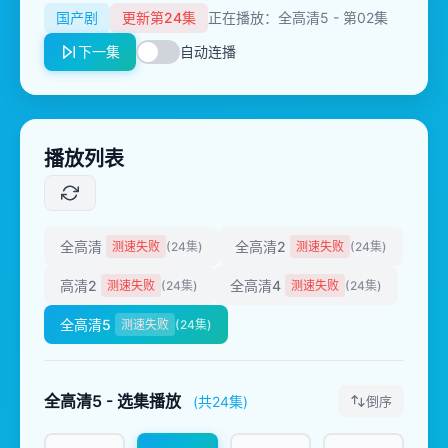
国产剧
更新第24集
正在播放：全高清5 - 第02集
下一集
自动连播
播放列表
全高清
全高清2
测速失败
(24集)
测速失败
(24集)
高清2
全高清4
测速失败
(24集)
测速失败
(24集)
全高清5
测速失败
(24集)
全高清5 - 选集播放
(共24集)
倒序