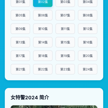
第01集
第02集
第03集
第04集
第05集
第06集
第07集
第08集
第09集
第10集
第11集
第12集
第13集
第14集
第15集
第16集
第17集
第18集
第19集
第20集
第21集
第22集
第23集
第24集
女特警2024 简介