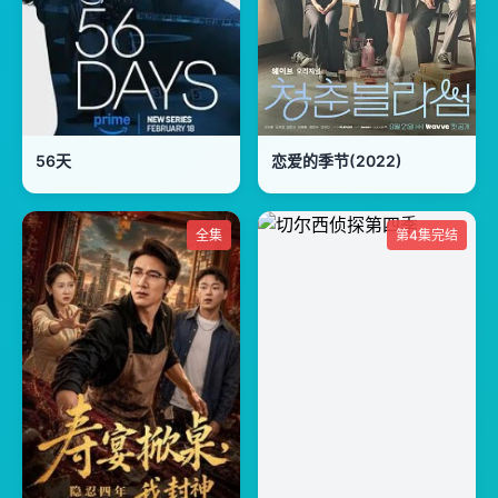
56天
恋爱的季节(2022)
全集
第4集完结