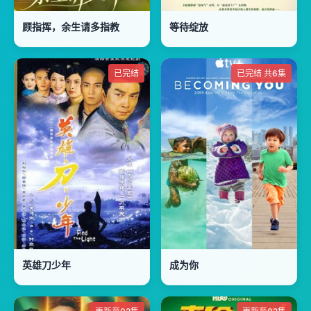
顾指挥，余生请多指教
等待绽放
已完结
已完结 共6集
英雄刀少年
成为你