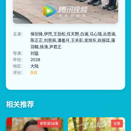
主演：
保剑锋,伊然,王劲松,任天野,白澜,马心瑞,丛思涵,
陈正正,刘思辰,潘羞月,王关彭,吴旭东,赵振廷,唐
羽翰,徐涛,尹君正
导演：
刘猛
年份：
2028
地区：
大陆
评分：
0.0
相关推荐
更新第08集
全集