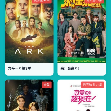
更新至02集
更新至02集
方舟一号第3季
来！金来号！
全集
已完结 共72集