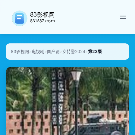
83影视网
>
电视剧
>
国产剧
>
女特警2024
>
第23集