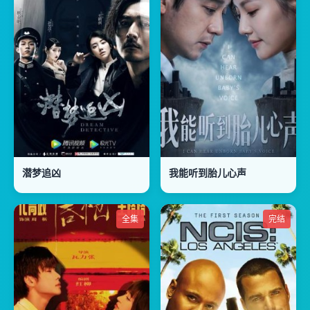
潜梦追凶
我能听到胎儿心声
全集
完结