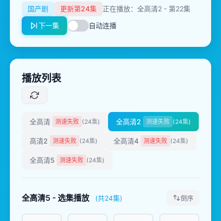
国产剧
更新第24集
正在播放：全高清2 - 第22集
下一集
自动连播
播放列表
全高清
全高清2
测速失败
(24集)
测速失败
(24集)
高清2
全高清4
测速失败
(24集)
测速失败
(24集)
全高清5
测速失败
(24集)
全高清5 - 选集播放
(共24集)
倒序