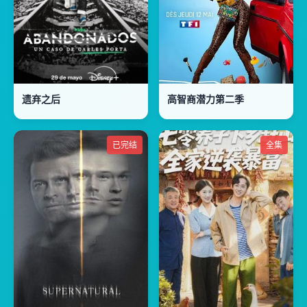
遗弃之后
高智商潜力第二季
已完结
全集