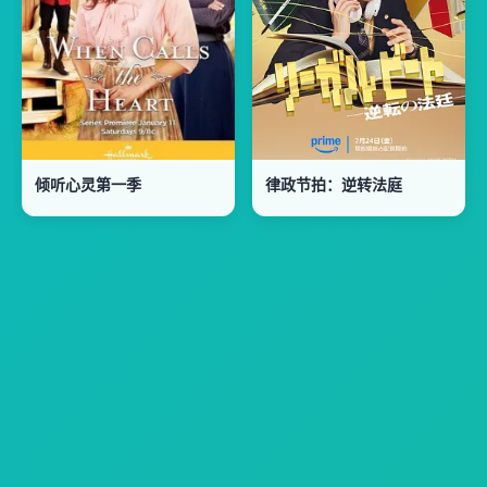
倾听心灵第一季
律政节拍：逆转法庭