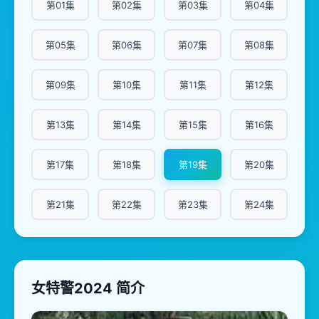
第01集
第02集
第03集
第04集
第05集
第06集
第07集
第08集
第09集
第10集
第11集
第12集
第13集
第14集
第15集
第16集
第17集
第18集
第19集
第20集
第21集
第22集
第23集
第24集
女特警2024 简介