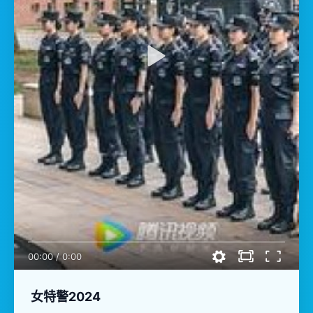
00:00
/
0:00
女特警2024