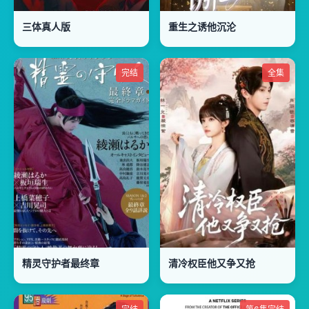
三体真人版
重生之诱他沉沦
完结
全集
精灵守护者最终章
清冷权臣他又争又抢