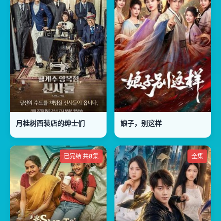
月桂树西装店的绅士们
娘子，别这样
已完结 共8集
全集