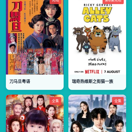
完结
第6集完结
刀马旦粤语
瑞奇热维斯之街猫一族
全集
全集