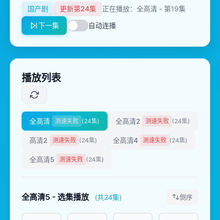
国产剧
更新第24集
正在播放：全高清 - 第19集
下一集
自动连播
播放列表
全高清
全高清2
测速失败
(24集)
测速失败
(24集)
高清2
全高清4
测速失败
(24集)
测速失败
(24集)
全高清5
测速失败
(24集)
全高清5 - 选集播放
(共24集)
倒序