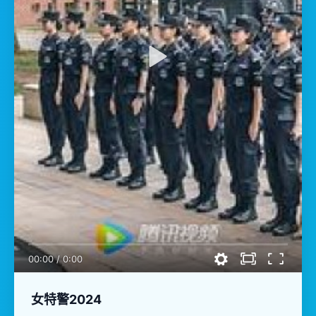
00:00
/
0:00
女特警2024