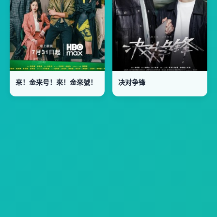
来！金来号！來！金來號！
决对争锋