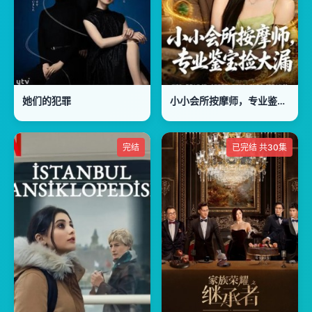
她们的犯罪
小小会所按摩师，专业鉴宝捡大漏
完结
已完结 共30集