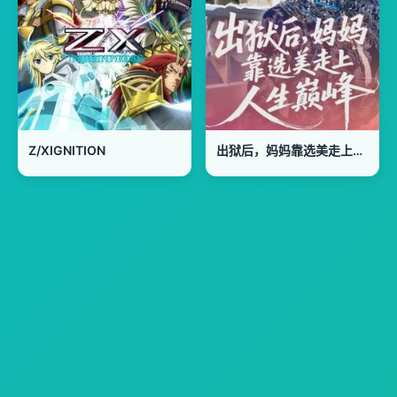
Z/XIGNITION
出狱后，妈妈靠选美走上人生巅峰