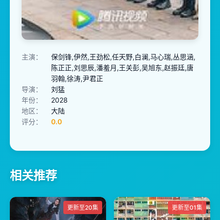
主演：
保剑锋,伊然,王劲松,任天野,白澜,马心瑞,丛思涵,
陈正正,刘思辰,潘羞月,王关彭,吴旭东,赵振廷,唐
羽翰,徐涛,尹君正
导演：
刘猛
年份：
2028
地区：
大陆
评分：
0.0
相关推荐
更新至20集
更新至01集