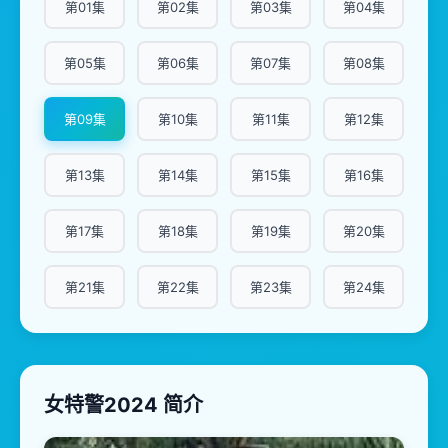
第01集
第02集
第03集
第04集
第05集
第06集
第07集
第08集
第09集
第10集
第11集
第12集
第13集
第14集
第15集
第16集
第17集
第18集
第19集
第20集
第21集
第22集
第23集
第24集
女特警2024 简介