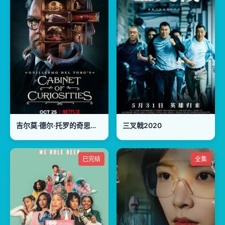
吉尔莫·德尔·托罗的奇思妙想
三叉戟2020
已完结
全集