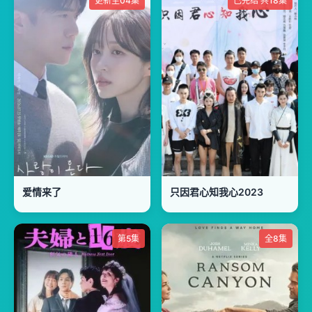
更新至04集
已完结 共18集
爱情来了
只因君心知我心2023
第5集
全8集