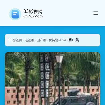
83影视网
>
电视剧
>
国产剧
>
女特警2024
>
第15集