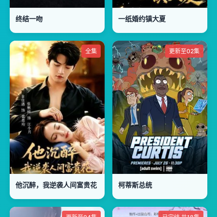
终结一吻
一纸婚约镇大夏
全集
更新至02集
他沉醉，我逆袭人间富贵花
柯蒂斯总统