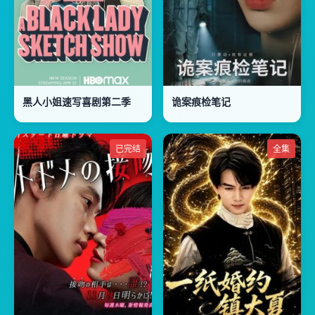
黑人小姐速写喜剧第二季
诡案痕检笔记
已完结
全集