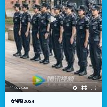
00:00
/
0:00
女特警2024