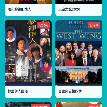
哈利的绝配情人
天空之城2026
已完结
已完结
梦里伊人国语
白宫风云第四季