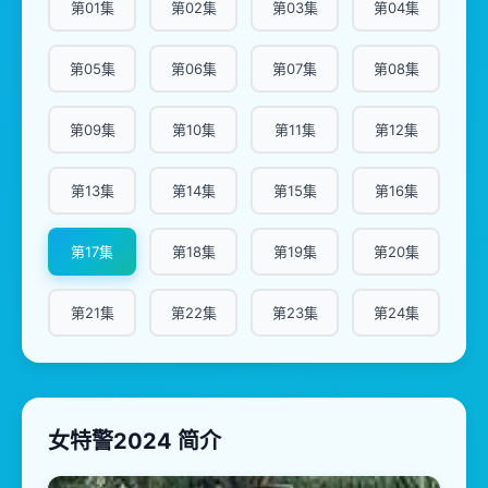
第01集
第02集
第03集
第04集
第05集
第06集
第07集
第08集
第09集
第10集
第11集
第12集
第13集
第14集
第15集
第16集
第17集
第18集
第19集
第20集
第21集
第22集
第23集
第24集
女特警2024 简介