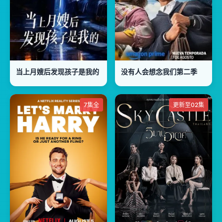
当上月嫂后发现孩子是我的
没有人会想念我们第二季
7集全
更新至02集